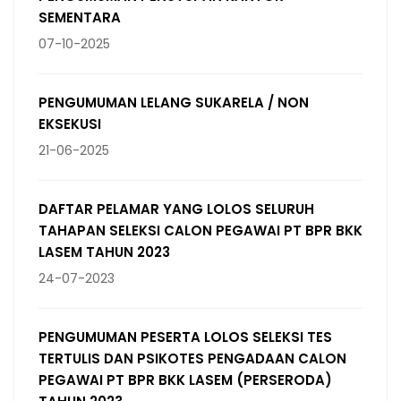
SEMENTARA
07-10-2025
PENGUMUMAN LELANG SUKARELA / NON
EKSEKUSI
21-06-2025
DAFTAR PELAMAR YANG LOLOS SELURUH
TAHAPAN SELEKSI CALON PEGAWAI PT BPR BKK
LASEM TAHUN 2023
24-07-2023
PENGUMUMAN PESERTA LOLOS SELEKSI TES
TERTULIS DAN PSIKOTES PENGADAAN CALON
PEGAWAI PT BPR BKK LASEM (PERSERODA)