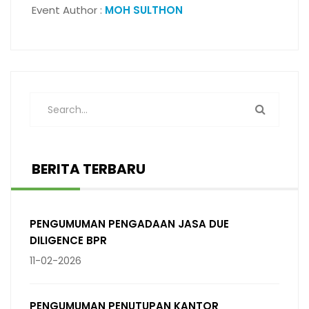
Event Author :
MOH SULTHON
2025-10-07
BERITA TERBARU
PENGUMUMAN PENGADAAN JASA DUE
DILIGENCE BPR
11-02-2026
PENGUMUMAN PENUTUPAN KANTOR