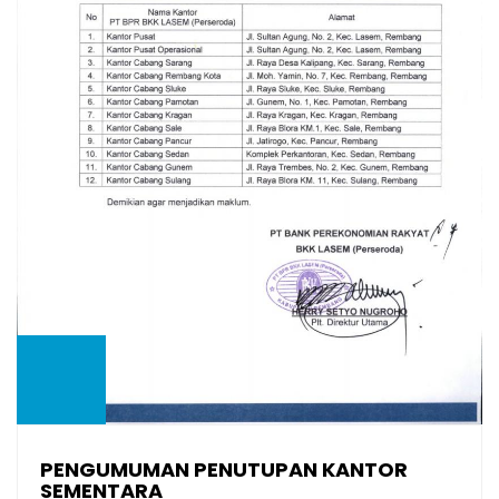
PENGUMUMAN PENUTUPAN KANTOR
SEMENTARA