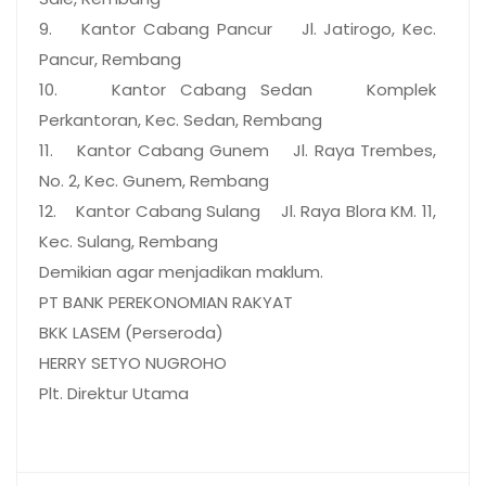
9. Kantor Cabang Pancur Jl. Jatirogo, Kec.
Pancur, Rembang
10. Kantor Cabang Sedan Komplek
Perkantoran, Kec. Sedan, Rembang
11. Kantor Cabang Gunem Jl. Raya Trembes,
No. 2, Kec. Gunem, Rembang
12. Kantor Cabang Sulang Jl. Raya Blora KM. 11,
Kec. Sulang, Rembang
Demikian agar menjadikan maklum.
PT BANK PEREKONOMIAN RAKYAT
BKK LASEM (Perseroda)
HERRY SETYO NUGROHO
Plt. Direktur Utama