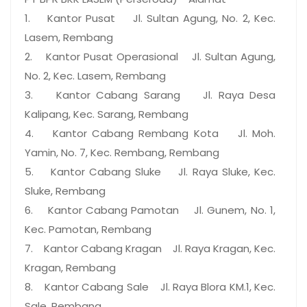
1. Kantor Pusat Jl. Sultan Agung, No. 2, Kec.
Lasem, Rembang
2. Kantor Pusat Operasional Jl. Sultan Agung,
No. 2, Kec. Lasem, Rembang
3. Kantor Cabang Sarang Jl. Raya Desa
Kalipang, Kec. Sarang, Rembang
4. Kantor Cabang Rembang Kota Jl. Moh.
Yamin, No. 7, Kec. Rembang, Rembang
5. Kantor Cabang Sluke Jl. Raya Sluke, Kec.
Sluke, Rembang
6. Kantor Cabang Pamotan Jl. Gunem, No. 1,
Kec. Pamotan, Rembang
7. Kantor Cabang Kragan Jl. Raya Kragan, Kec.
Kragan, Rembang
8. Kantor Cabang Sale Jl. Raya Blora KM.1, Kec.
Sale, Rembang